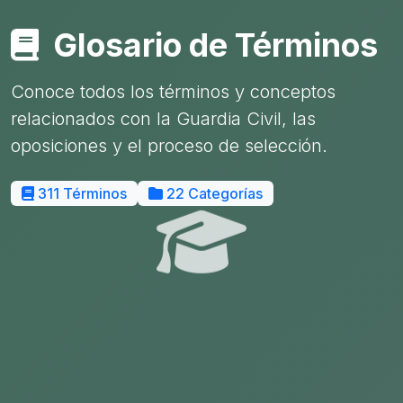
Glosario de Términos
Conoce todos los términos y conceptos
relacionados con la Guardia Civil, las
oposiciones y el proceso de selección.
311 Términos
22 Categorías