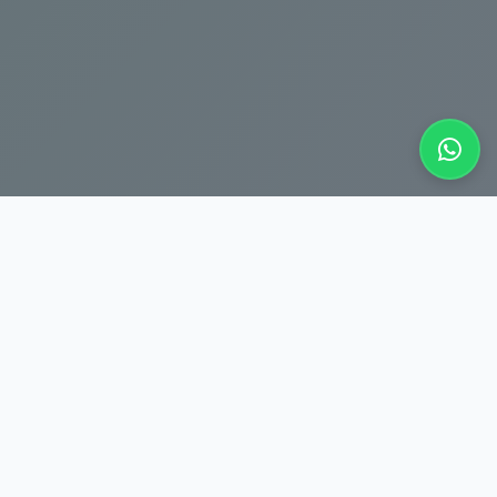
Buscar